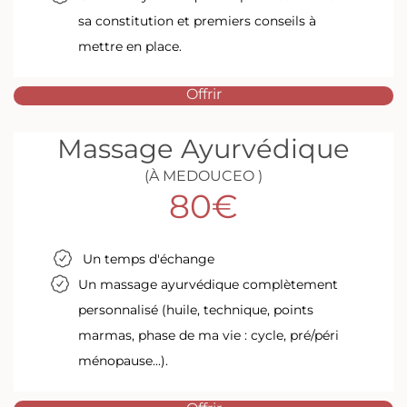
sa constitution et premiers conseils à
mettre en place.
Offrir
Massage Ayurvédique
(À MEDOUCEO )
80€
Un temps d'échange
Un massage ayurvédique complètement
personnalisé (huile, technique, points
marmas, phase de ma vie : cycle, pré/péri
ménopause...).