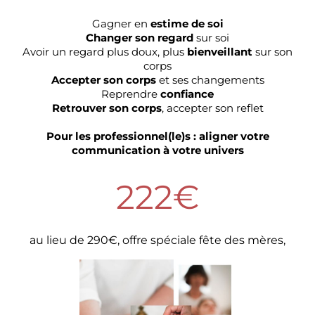
Gagner en
estime de soi
Changer son regard
sur soi
Avoir un regard plus doux, plus
bienveillant
sur son
corps
Accepter son corps
et ses changements
Reprendre
confiance
Retrouver son corps
, accepter son reflet
Pour les professionnel(le)s : aligner votre
communication à votre univers
222€
au lieu de 290€, offre spéciale fête des mères,