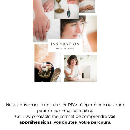
Nous convenons d’un premier RDV téléphonique ou zoom
pour mieux nous connaitre.
Ce RDV préalable me permet de comprendre
vos
appréhensions, vos doutes, votre parcours
.