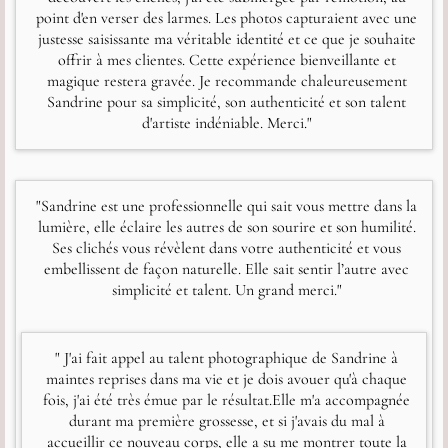
point d'en verser des larmes. Les photos capturaient avec une
justesse saisissante ma véritable identité et ce que je souhaite
offrir à mes clientes. Cette expérience bienveillante et
magique restera gravée. Je recommande chaleureusement
Sandrine pour sa simplicité, son authenticité et son talent
d'artiste indéniable. Merci."
"Sandrine est une professionnelle qui sait vous mettre dans la
lumière, elle éclaire les autres de son sourire et son humilité.
Ses clichés vous révèlent dans votre authenticité et vous
embellissent de façon naturelle. Elle sait sentir l’autre avec
simplicité et talent. Un grand merci."
" J'ai fait appel au talent photographique de Sandrine à
maintes reprises dans ma vie et je dois avouer qu'à chaque
fois, j'ai été très émue par le résultat.Elle m'a accompagnée
durant ma première grossesse, et si j'avais du mal à
accueillir ce nouveau corps, elle a su me montrer toute la