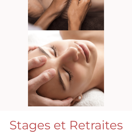
Stages et Retraites