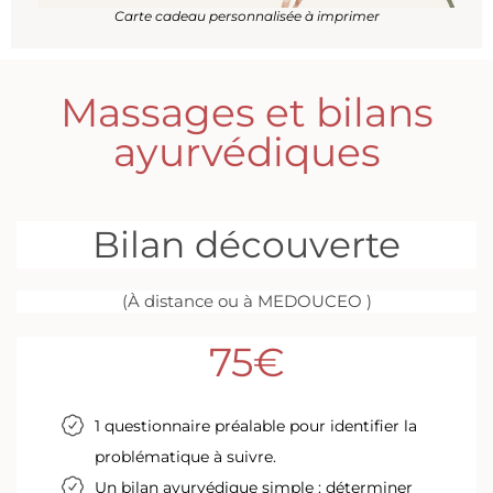
Carte cadeau personnalisée à imprimer
Massages et bilans
ayurvédiques
Bilan découverte
(À distance ou à MEDOUCEO )
75€
1 questionnaire préalable pour identifier la
problématique à suivre.
Un bilan ayurvédique simple : déterminer