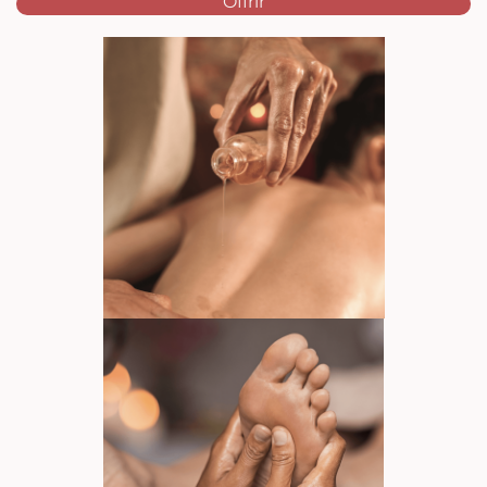
Offrir