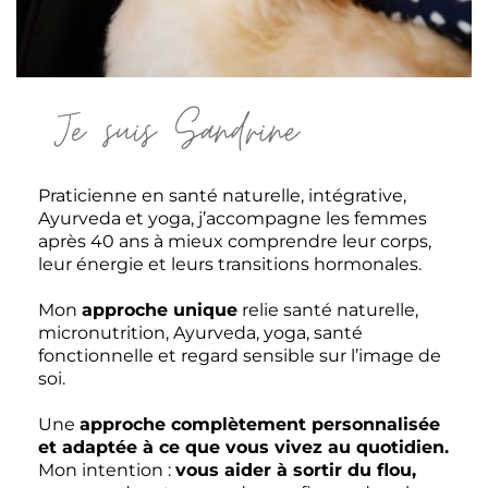
Praticienne en santé naturelle, intégrative,
Ayurveda et yoga, j’accompagne les femmes
après 40 ans à mieux comprendre leur corps,
leur énergie et leurs transitions hormonales.
Mon
approche unique
relie santé naturelle,
micronutrition, Ayurveda, yoga, santé
fonctionnelle et regard sensible sur l’image de
soi.
Une
approche complètement personnalisée
et adaptée à ce que vous vivez au quotidien.
Mon intention :
vous aider à sortir du flou,