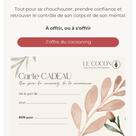
Tout pour se chouchouter, prendre confiance et
retrouver le contrôle de son corps et de son mental.
À offrir, ou à s'offrir
J'offre du cocooning