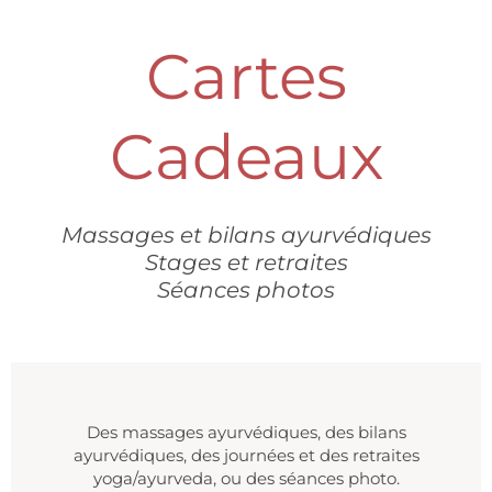
Cartes
Cadeaux
Massages et bilans ayurvédiques
Stages et retraites
Séances photos
Des massages ayurvédiques, des bilans
ayurvédiques, des journées et des retraites
yoga/ayurveda, ou des séances photo.