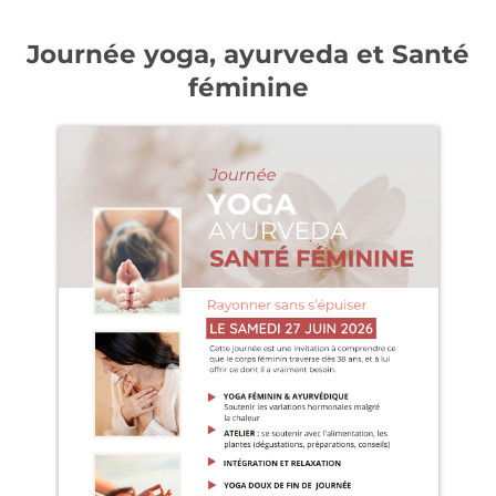
Journée yoga, ayurveda et Santé
féminine