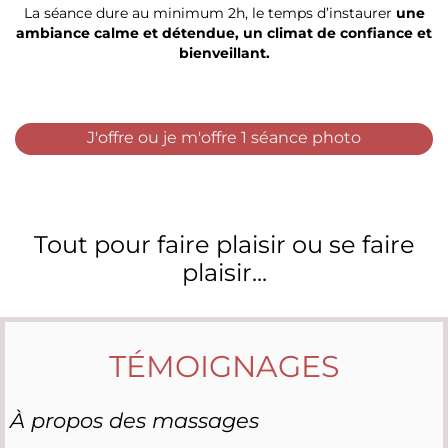
La séance dure au minimum 2h, le temps d’instaurer
une
ambiance calme et détendue, un climat de confiance et
bienveillant.
J'offre ou je m'offre 1 séance photo
Tout pour faire plaisir ou se faire
plaisir...
TÉMOIGNAGES
À propos des massages